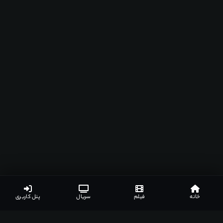
خانه
فیلم
سریال
پنل کاربری