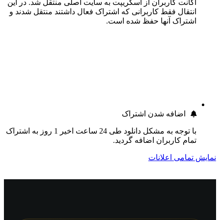
اکانت کاربران از اسکریپت به سایت اصلی منتقل شد. در این
انتقال فقط کاربرانی که اشتراک فعال داشتند منتقل شدند و
اشتراک آنها حفظ شده است.
اضافه شدن اشتراک
با توجه به مشکل دانلود طی 24 ساعت اخیر 1 روز به اشتراک
تمام کاربران اضافه گردید.
نمایش تمامی اعلانات