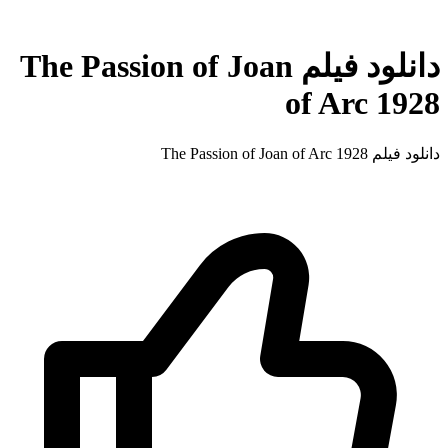
دانلود فیلم The Passion of Joan
of Arc 1928
دانلود فیلم The Passion of Joan of Arc 1928