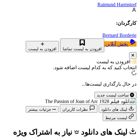
Raimund Harmstorf
کارگردان:
Bernard Borderie
پخش آنلاین
افزودن به لیست تماشا
افزودن به لیست
افزودن به لیست
انتخاب کنید که
به کدام لیست اضافه شود.
در حال بارگذاری لیست‌ها...
ساخت لیست جدید
لینک های دانلود
نظرات کاربران
جزئیات بیشتر
لیست مرتبط
لینک های دانلود
نیاز به اشتراک ویژه