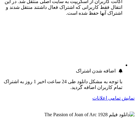
اکانت کاربران از اسکریپت به سایت اصلی منتقل شد. در این
انتقال فقط کاربرانی که اشتراک فعال داشتند منتقل شدند و
اشتراک آنها حفظ شده است.
اضافه شدن اشتراک
با توجه به مشکل دانلود طی 24 ساعت اخیر 1 روز به اشتراک
تمام کاربران اضافه گردید.
نمایش تمامی اعلانات