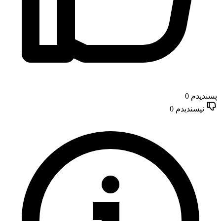
پسندیدم
0
نپسندیدم
0