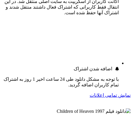
اکانت کاربران از اسکریپت به سایت اصلی منتقل شد. در این
انتقال فقط کاربرانی که اشتراک فعال داشتند منتقل شدند و
اشتراک آنها حفظ شده است.
اضافه شدن اشتراک
با توجه به مشکل دانلود طی 24 ساعت اخیر 1 روز به اشتراک
تمام کاربران اضافه گردید.
نمایش تمامی اعلانات