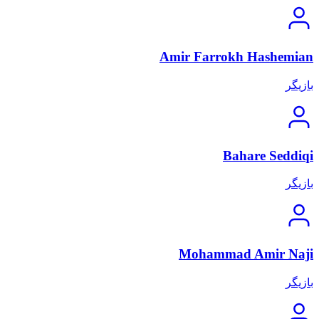
Amir Farrokh Hashemian
بازیگر
Bahare Seddiqi
بازیگر
Mohammad Amir Naji
بازیگر