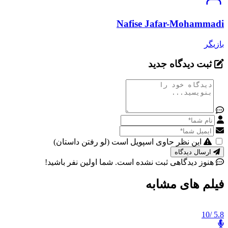
Nafise Jafar-Mohammadi
بازیگر
ثبت دیدگاه جدید
این نظر حاوی اسپویل است (لو رفتن داستان)
ارسال دیدگاه
هنوز دیدگاهی ثبت نشده است. شما اولین نفر باشید!
فیلم های مشابه
/10
5.8