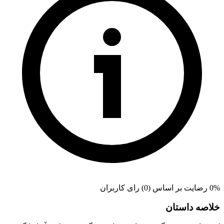
0% رضایت بر اساس (0) رای کاربران
خلاصه داستان