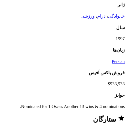
ژانر
خانوادگی
،
درام
،
ورزشی
سال
1997
زبان‌ها
Persian
فروش باکس آفیس
$933,933
جوایز
Nominated for 1 Oscar. Another 13 wins & 4 nominations.
ستارگان