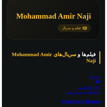
Mohammad Amir Naji
1 فیلم و سریال
فیلم‌ها و
سریال‌های Mohammad Amir
Naji
/10
8.3
1997
89 دقیقه
خانوادگی
درام
ورزشی
Children of Heaven