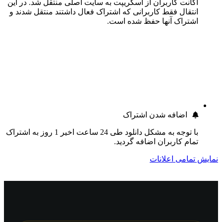
اکانت کاربران از اسکریپت به سایت اصلی منتقل شد. در این
انتقال فقط کاربرانی که اشتراک فعال داشتند منتقل شدند و
اشتراک آنها حفظ شده است.
اضافه شدن اشتراک
با توجه به مشکل دانلود طی 24 ساعت اخیر 1 روز به اشتراک
تمام کاربران اضافه گردید.
نمایش تمامی اعلانات