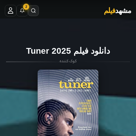
2
مشهد
فیلم
دانلود فیلم Tuner 2025
کوک کننده