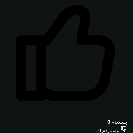
پسندیدم
0
نپسندیدم
0