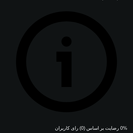
0% رضایت بر اساس (0) رای کاربران