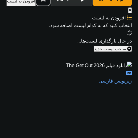
افزودن به لیست
افزودن به لیست
انتخاب کنید که
به کدام لیست اضافه شود.
در حال بارگذاری لیست‌ها...
ساخت لیست جدید
زیرنویس فارسی