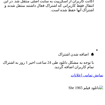
اکانت کاربران از اسکریپت به سایت اصلی منتقل شد. در این
انتقال فقط کاربرانی که اشتراک فعال داشتند منتقل شدند و
اشتراک آنها حفظ شده است.
اضافه شدن اشتراک
با توجه به مشکل دانلود طی 24 ساعت اخیر 1 روز به اشتراک
تمام کاربران اضافه گردید.
نمایش تمامی اعلانات