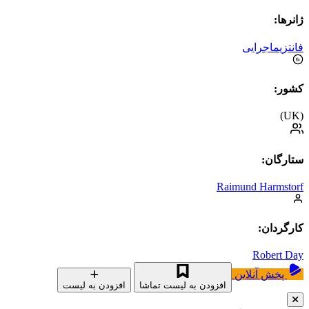
ژانرها:
فانتزی
ماجرایی
کشور:
(UK)
ستارگان:
Raimund Harmstorf
کارگردان:
Robert Day
پخش آنلاین
افزودن به لیست تماشا
افزودن به لیست