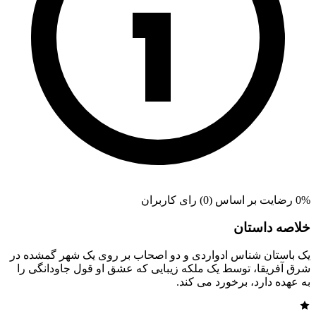
0% رضایت بر اساس (0) رای کاربران
خلاصه داستان
یک باستان شناس ادواردی و دو اصحاب بر روی یک شهر گمشده در
شرق آفریقا، توسط یک ملکه زیبایی که عشق او قول جاودانگی را
به عهده دارد، برخورد می کند.