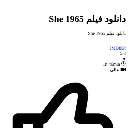
دانلود فیلم She 1965
دانلود فیلم She 1965
5.8
●
1h 46min
عالی