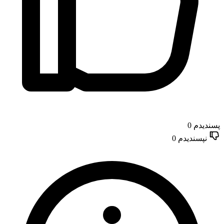
پسندیدم
0
نپسندیدم
0