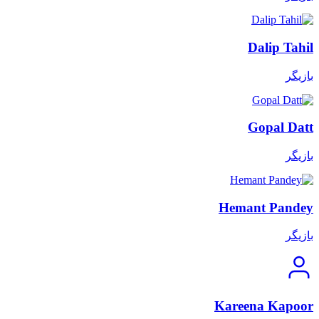
Dalip Tahil
بازیگر
Gopal Datt
بازیگر
Hemant Pandey
بازیگر
Kareena Kapoor