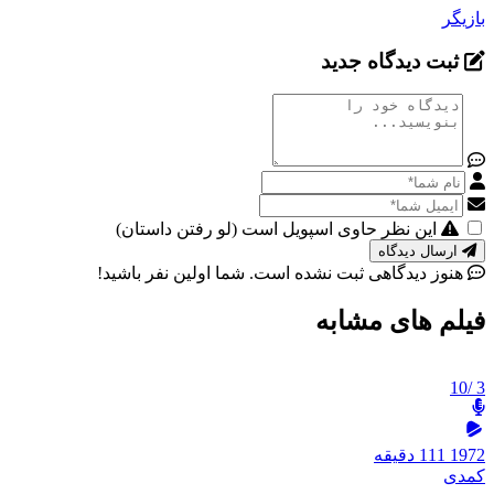
بازیگر
ثبت دیدگاه جدید
این نظر حاوی اسپویل است (لو رفتن داستان)
ارسال دیدگاه
هنوز دیدگاهی ثبت نشده است. شما اولین نفر باشید!
فیلم های مشابه
/10
3
1972
111 دقیقه
کمدی