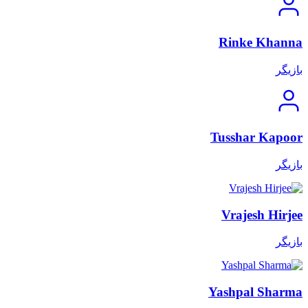
Rinke Khanna
بازیگر
Tusshar Kapoor
بازیگر
Vrajesh Hirjee
بازیگر
Yashpal Sharma