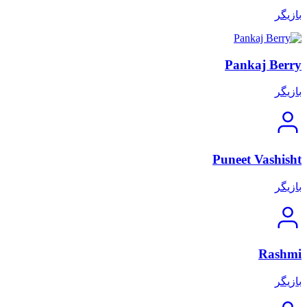
بازیگر
Pankaj Berry
بازیگر
Puneet Vashisht
بازیگر
Rashmi
بازیگر