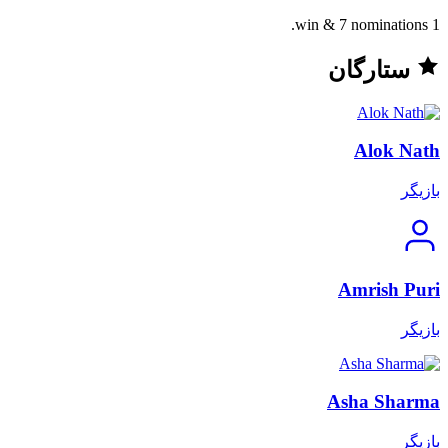
1 win & 7 nominations.
ستارگان
Alok Nath
بازیگر
Amrish Puri
بازیگر
Asha Sharma
بازیگر