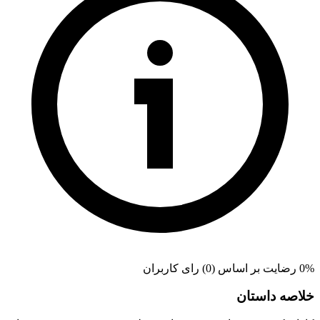
0% رضایت بر اساس (0) رای کاربران
خلاصه داستان