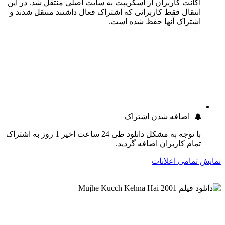
اکانت کاربران از اسکریپت به سایت اصلی منتقل شد. در این
انتقال فقط کاربرانی که اشتراک فعال داشتند منتقل شدند و
اشتراک آنها حفظ شده است.
اضافه شدن اشتراک
با توجه به مشکل دانلود طی 24 ساعت اخیر 1 روز به اشتراک
تمام کاربران اضافه گردید.
نمایش تمامی اعلانات