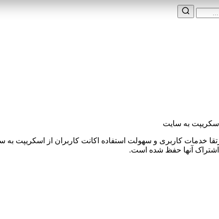
 اسکریپت به سایت
ا خدمات کاربری و سهولت استفاده اکانت کاربران از اسکریپت به سا
 اشتراک آنها حفظ شده است.