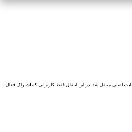
یت اصلی منتقل شد. در این انتقال فقط کاربرانی که اشتراک فعال