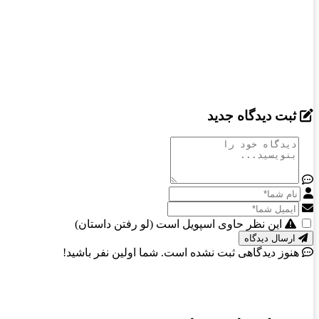
اطلاعات بیشتر
ثبت دیدگاه جدید
این نظر حاوی اسپویل است (لو رفتن داستان)
ارسال دیدگاه
هنوز دیدگاهی ثبت نشده است. شما اولین نفر باشید!