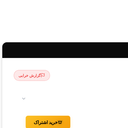
گزارش خرابی
خرید اشتراک