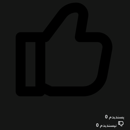
پسندیدم
0
نپسندیدم
0