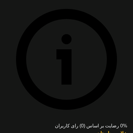
0% رضایت بر اساس (0) رای کاربران