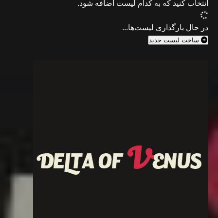
انتخاب کنید که
به کدام لیست اضافه شود.
در حال بارگذاری لیست‌ها...
ساخت لیست جدید