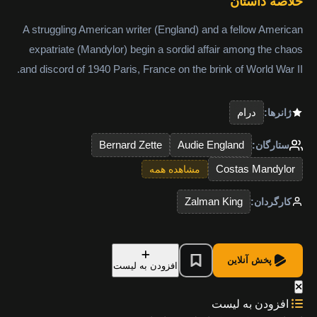
خلاصه داستان
A struggling American writer (England) and a fellow American
expatriate (Mandylor) begin a sordid affair among the chaos
and discord of 1940 Paris, France on the brink of World War II.
درام
ژانرها:
Bernard Zette
Audie England
ستارگان:
Costas Mandylor
مشاهده همه
Zalman King
کارگردان:
پخش آنلاین
افزودن به لیست
افزودن به لیست