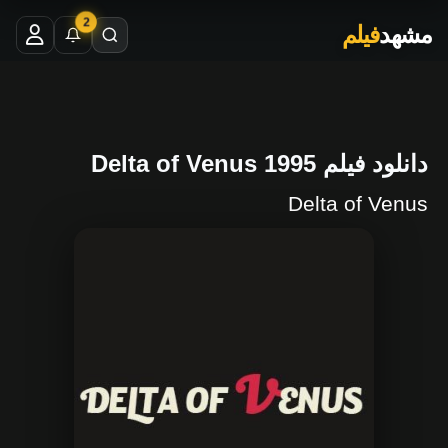
2
مشهد
فیلم
دانلود فیلم Delta of Venus 1995
Delta of Venus