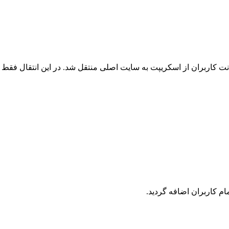
 کاربران از اسکریپت به سایت اصلی منتقل شد. در این انتقال فقط ک