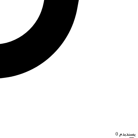
پسندیدم
0