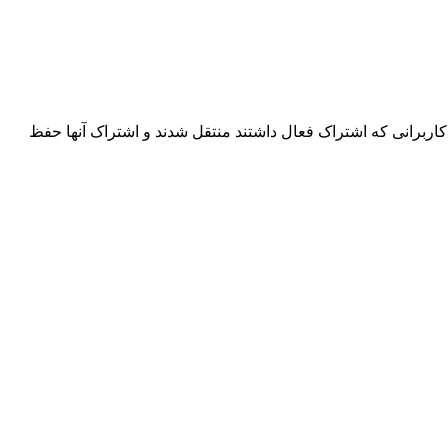
اربرانی که اشتراک فعال داشتند منتقل شدند و اشتراک آنها حفظ