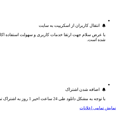
انتقال کاربران از اسکریپت به سایت
با عرض سلام جهت ارتقا خدمات کاربری و سهولت استفاده اکانت
شده است.
اضافه شدن اشتراک
با توجه به مشکل دانلود طی 24 ساعت اخیر 1 روز به اشتراک تمام کاربران اضافه گردید.
نمایش تمامی اعلانات