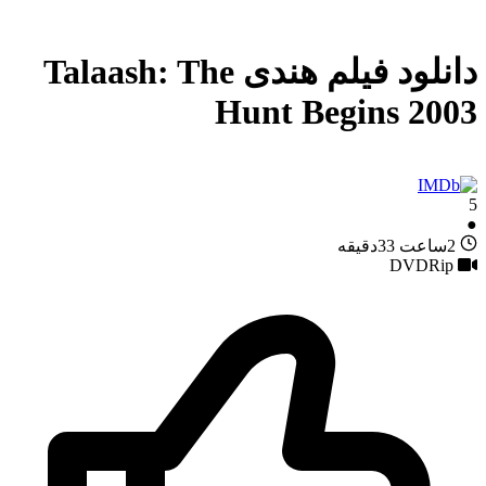
دانلود فیلم هندی Talaash: The
Hunt Begins 2003
5
●
2ساعت 33دقیقه
DVDRip