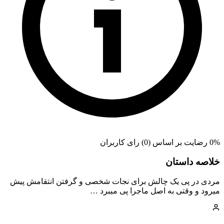
0% رضایت بر اساس (0) رای کاربران
خلاصه داستان
مردی در پی یک چالش برای نجات شخصی و گرفتن انتقامش پیش
میرود و وقتی به اصل ماجرا پی میبرد …