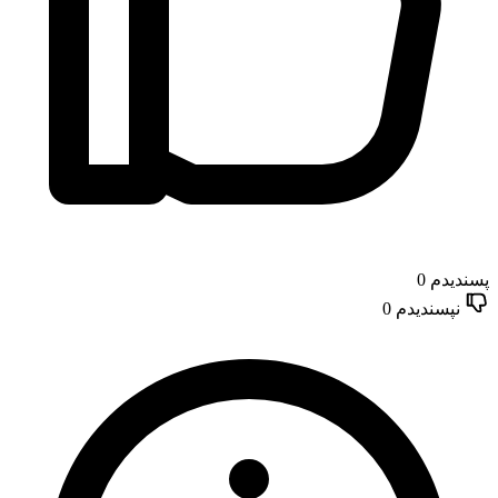
پسندیدم
0
نپسندیدم
0