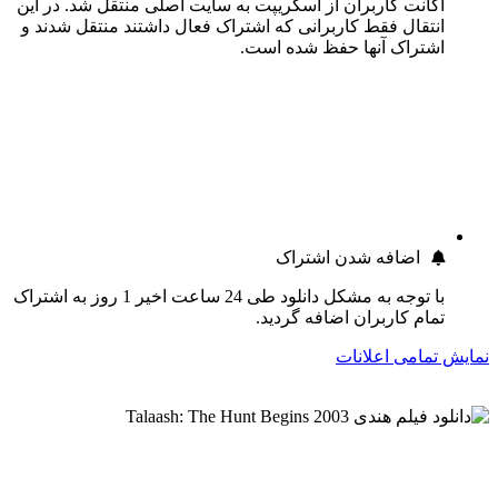
اکانت کاربران از اسکریپت به سایت اصلی منتقل شد. در این
انتقال فقط کاربرانی که اشتراک فعال داشتند منتقل شدند و
اشتراک آنها حفظ شده است.
اضافه شدن اشتراک
با توجه به مشکل دانلود طی 24 ساعت اخیر 1 روز به اشتراک
تمام کاربران اضافه گردید.
نمایش تمامی اعلانات