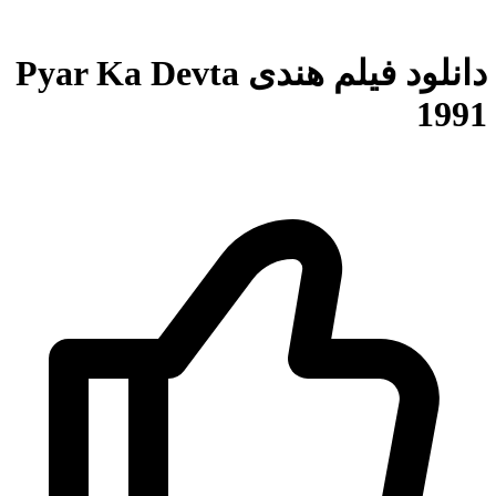
دانلود فیلم هندی Pyar Ka Devta
1991