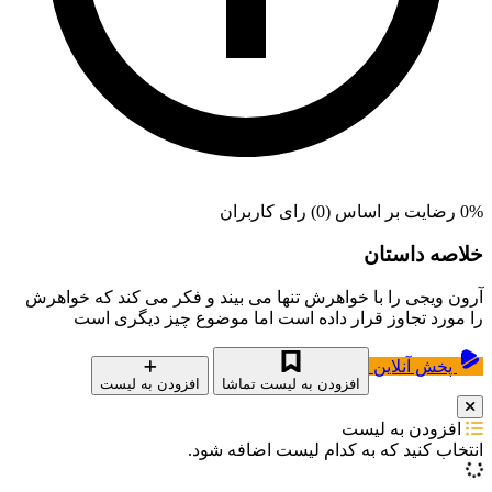
0% رضایت بر اساس (0) رای کاربران
خلاصه داستان
آرون ویجی را با خواهرش تنها می بیند و فکر می کند که خواهرش
را مورد تجاوز قرار داده است اما موضوع چیز دیگری است
پخش آنلاین
افزودن به لیست تماشا
افزودن به لیست
افزودن به لیست
انتخاب کنید که
به کدام لیست اضافه شود.