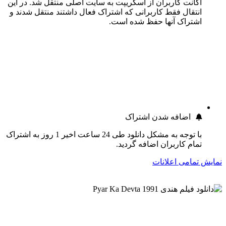
اکانت کاربران از اسکریپت به سایت اصلی منتقل شد. در این
انتقال فقط کاربرانی که اشتراک فعال داشتند منتقل شدند و
اشتراک آنها حفظ شده است.
اضافه شدن اشتراک
با توجه به مشکل دانلود طی 24 ساعت اخیر 1 روز به اشتراک
تمام کاربران اضافه گردید.
نمایش تمامی اعلانات