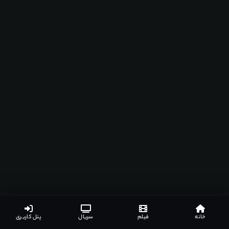
خانه
فیلم
سریال
پنل کاربری