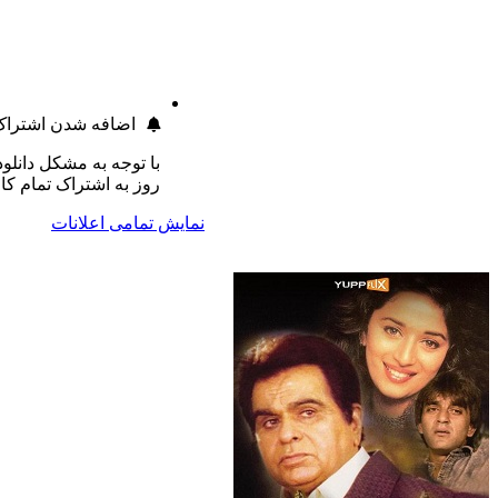
اضافه شدن اشتراک
با توجه به مشکل دانلود طی 24 ساعت اخیر 1
روز به اشتراک تمام کاربران اضافه گردید.
نمایش تمامی اعلانات