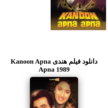
دانلود فیلم هندی Kanoon Apna
Apna 1989