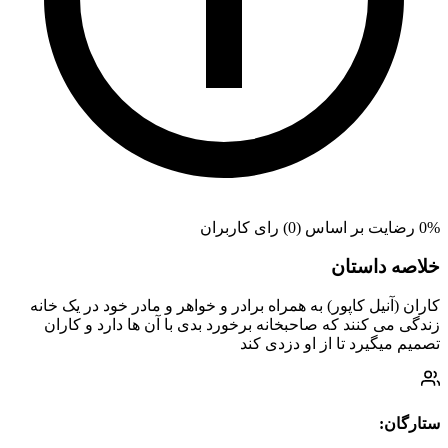
0% رضایت بر اساس (0) رای کاربران
خلاصه داستان
کاران (آنیل کاپور) به همراه برادر و خواهر و مادر خود در یک خانه
زندگی می کنند که صاحبخانه برخورد بدی با آن ها دارد و کاران
تصمیم میگیرد تا از او دزدی کند
ستارگان: