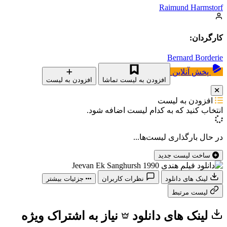
Raimund Harmstorf
کارگردان:
Bernard Borderie
پخش آنلاین
افزودن به لیست تماشا
افزودن به لیست
افزودن به لیست
انتخاب کنید که
به کدام لیست اضافه شود.
در حال بارگذاری لیست‌ها...
ساخت لیست جدید
لینک های دانلود
نظرات کاربران
جزئیات بیشتر
لیست مرتبط
لینک های دانلود
نیاز به اشتراک ویژه