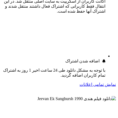
اکانت کاربران از اسکریپت به سایت اصلی منتقل شد. در این
انتقال فقط کاربرانی که اشتراک فعال داشتند منتقل شدند و
اشتراک آنها حفظ شده است.
اضافه شدن اشتراک
با توجه به مشکل دانلود طی 24 ساعت اخیر 1 روز به اشتراک
تمام کاربران اضافه گردید.
نمایش تمامی اعلانات