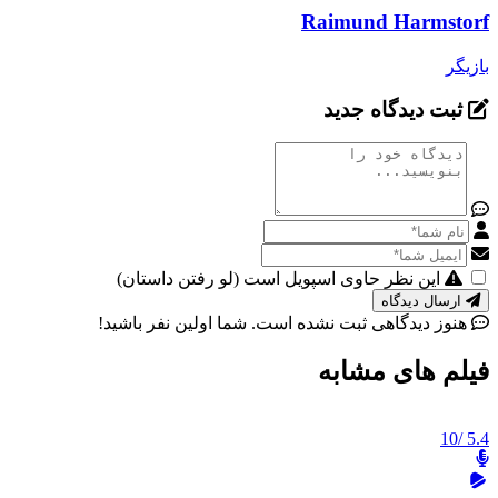
Raimund Harmstorf
بازیگر
ثبت دیدگاه جدید
این نظر حاوی اسپویل است (لو رفتن داستان)
ارسال دیدگاه
هنوز دیدگاهی ثبت نشده است. شما اولین نفر باشید!
فیلم های مشابه
/10
5.4