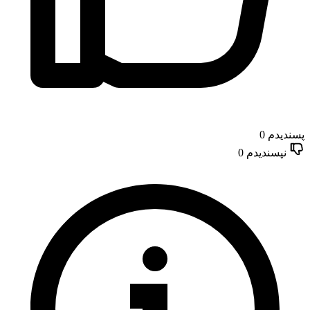
پسندیدم
0
نپسندیدم
0