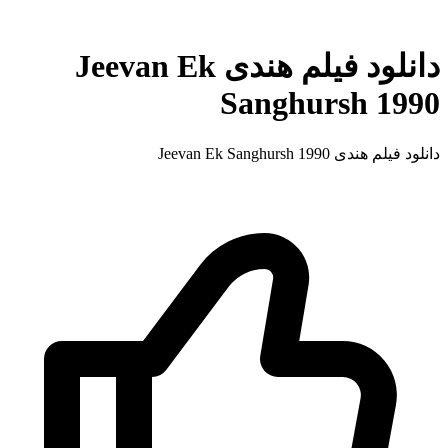
دانلود فیلم هندی Jeevan Ek
Sanghursh 1990
دانلود فیلم هندی Jeevan Ek Sanghursh 1990