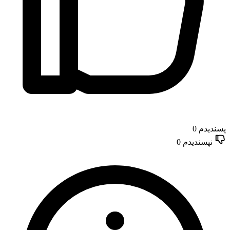
پسندیدم
0
نپسندیدم
0