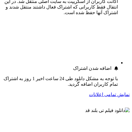
اکانت کاربران از اسکریپت به سایت اصلی منتقل شد. در این
انتقال فقط کاربرانی که اشتراک فعال داشتند منتقل شدند و
اشتراک آنها حفظ شده است.
اضافه شدن اشتراک
با توجه به مشکل دانلود طی 24 ساعت اخیر 1 روز به اشتراک
تمام کاربران اضافه گردید.
نمایش تمامی اعلانات