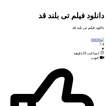
دانلود فیلم تی بلند قد
دانلود فیلم تی بلند قد
7.4
●
1ساعت 18دقیقه
خوب