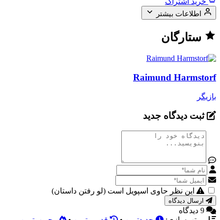
خرید اشتراک
اطلاعات بیشتر
ستارگان
Raimund Harmstorf
بازیگر
ثبت دیدگاه جدید
این نظر حاوی اسپویل است (لو رفتن داستان)
ارسال دیدگاه
9 دیدگاه
مرتب‌سازی:
جدیدترین
•
قدیمی‌ترین
•
محبوب‌ترین