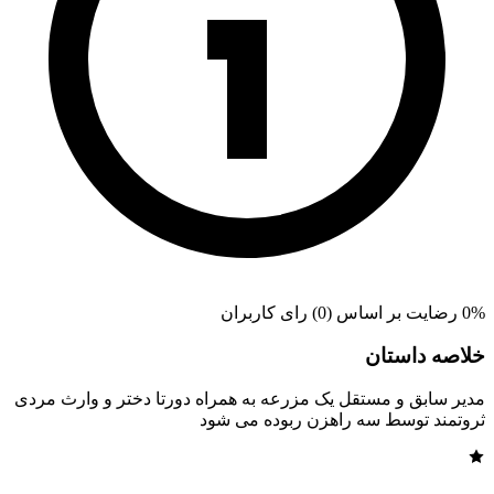
0% رضایت بر اساس (0) رای کاربران
خلاصه داستان
مدیر سابق و مستقل یک مزرعه به همراه دورتا دختر و وارث مردی
ثروتمند توسط سه راهزن ربوده می شود