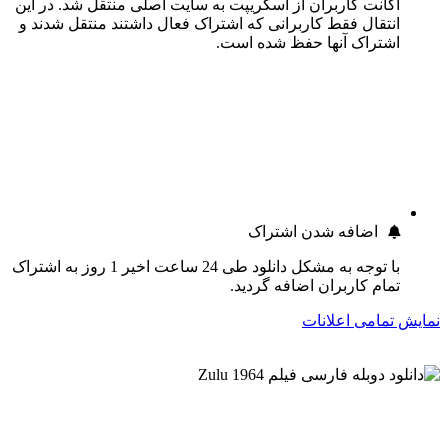
اکانت کاربران از اسکریپت به سایت اصلی منتقل شد. در این
انتقال فقط کاربرانی که اشتراک فعال داشتند منتقل شدند و
اشتراک آنها حفظ شده است.
اضافه شدن اشتراک
با توجه به مشکل دانلود طی 24 ساعت اخیر 1 روز به اشتراک
تمام کاربران اضافه گردید.
نمایش تمامی اعلانات