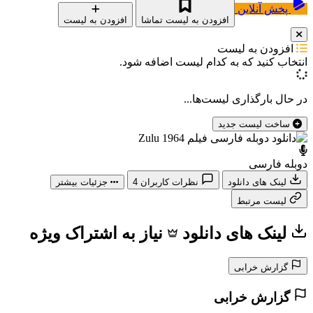
پخش آنلاین
افزودن به لیست تماشا
افزودن به لیست
افزودن به لیست
انتخاب کنید که
به کدام لیست اضافه شود.
در حال بارگذاری لیست‌ها...
ساخت لیست جدید
دوبله فارسی
لینک های دانلود
نظرات کاربران
4
جزئیات بیشتر
لیست مرتبط
لینک های دانلود
نیاز به اشتراک ویژه
گزارش خرابی
گزارش خرابی