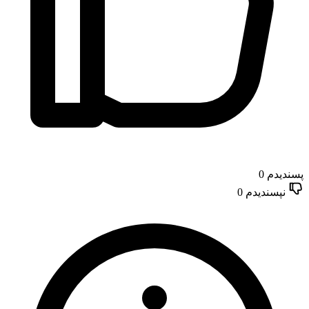
پسندیدم
0
نپسندیدم
0