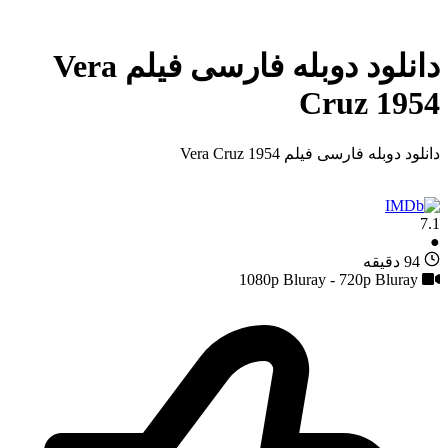
دانلود دوبله فارسی فیلم Vera
Cruz 1954
دانلود دوبله فارسی فیلم Vera Cruz 1954
7.1
●
94 دقیقه
1080p Bluray - 720p Bluray