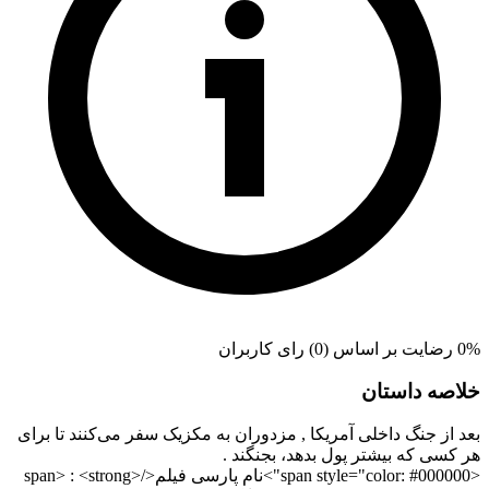
0% رضایت بر اساس (0) رای کاربران
خلاصه داستان
بعد از جنگ داخلی آمریکا , مزدوران به مکزیک سفر می‌کنند تا برای
هر کسی که بیشتر پول بدهد، بجنگند .
<span style="color: #000000">نام پارسی فیلم</span> : <strong>