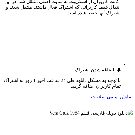
اکانت کاربران از اسکریپت به سایت اصلی منتقل شد. در این
انتقال فقط کاربرانی که اشتراک فعال داشتند منتقل شدند و
اشتراک آنها حفظ شده است.
اضافه شدن اشتراک
با توجه به مشکل دانلود طی 24 ساعت اخیر 1 روز به اشتراک
تمام کاربران اضافه گردید.
نمایش تمامی اعلانات