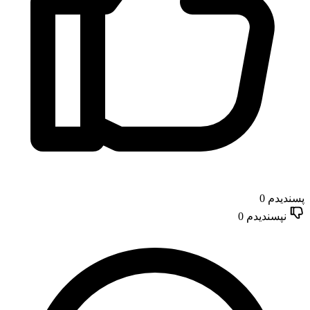
پسندیدم
0
نپسندیدم
0