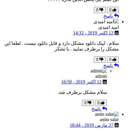
0
0
پاسخ
امید امیدی
12 اکتبر 2019 - 14:32
سلام . لینک دانلود مشکل دارد و قابل دانلود نیست . لطفا این
مشکل را برطرف نمایید . با تشکر
0
0
پاسخ
admin
12 اکتبر 2019 - 16:50
سلام مشکل برطرف شد.
0
0
پاسخ
amin salar
27 مارس 2019 - 18:44