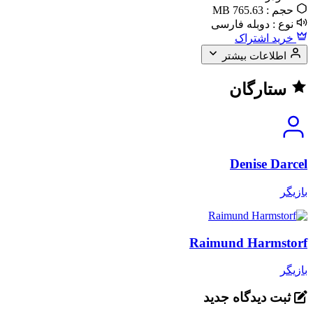
حجم :
765.63 MB
نوع :
دوبله فارسی
خرید اشتراک
اطلاعات بیشتر
ستارگان
Denise Darcel
بازیگر
Raimund Harmstorf
بازیگر
ثبت دیدگاه جدید