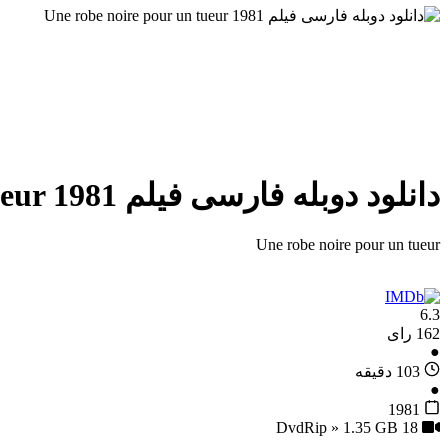
دانلود دوبله فارسی فیلم Une robe noire pour un tueur 1981
Une robe noire pour un tueur
6.3
162 رای
●
103 دقیقه
●
1981
18
DvdRip » 1.35 GB