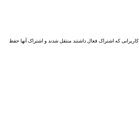
اربرانی که اشتراک فعال داشتند منتقل شدند و اشتراک آنها حفظ