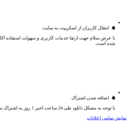
انتقال کاربران از اسکریپت به سایت
با عرض سلام جهت ارتقا خدمات کاربری و سهولت استفاده اکانت
شده است.
اضافه شدن اشتراک
با توجه به مشکل دانلود طی 24 ساعت اخیر 1 روز به اشتراک تمام کاربران اضافه گردید.
نمایش تمامی اعلانات