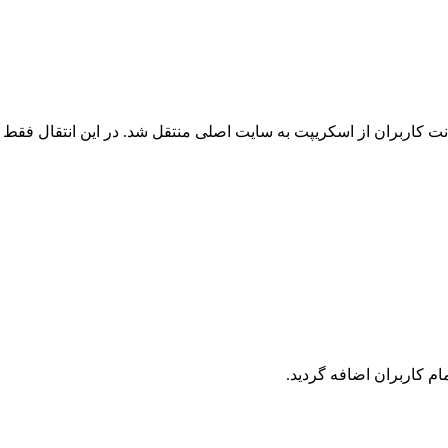
 کاربران از اسکریپت به سایت اصلی منتقل شد. در این انتقال فقط ک