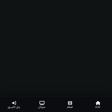
خانه
فیلم
سریال
پنل کاربری