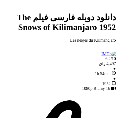
دانلود دوبله فارسی فیلم The
Snows of Kilimanjaro 1952
Les neiges du Kilimandjaro
6.2/10
4,497 رای
●
1h 54min
●
1952
16
1080p Bluray