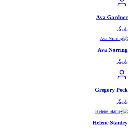
Ava Gardner
بازیگر
Ava Norring
بازیگر
Gregory Peck
بازیگر
Helene Stanley