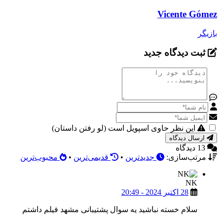
Vicente Gómez
بازیگر
ثبت دیدگاه جدید
این نظر حاوی اسپویل است (لو رفتن داستان)
ارسال دیدگاه
13 دیدگاه
مرتب‌سازی:
جدیدترین
•
قدیمی‌ترین
•
محبوب‌ترین
NK
28 اکتبر 2024 - 20:49
سلام خسته نباشید یه سوال پشتیبانی مشهد فیلم داشتم