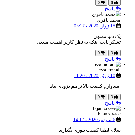
0
6
پاسخ
محمد باقری
15 ژوئن 2020 - 03:17
یک دنیا ممنون.
تشکر بابت اینکه به نظر کاربر اهمیت میدید.
0
0
پاسخ
reza moradi
10 ژوئن 2020 - 11:20
امیدوارم کیفیت بالا تر هم بزودی بیاد
0
0
پاسخ
bijan ziyaee
6 مارس 2020 - 14:17
سلام.لطفا کیفیت بلوری بگذارید