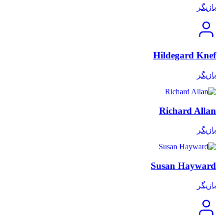
بازیگر
Hildegard Knef
بازیگر
Richard Allan
بازیگر
Susan Hayward
بازیگر