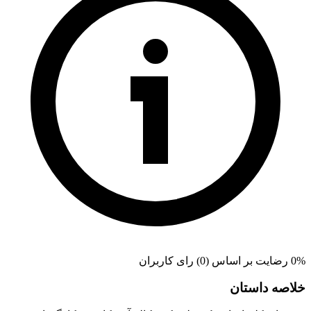
0% رضایت بر اساس (0) رای کاربران
خلاصه داستان