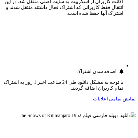
اکانت کاربران از اسکریپت به سایت اصلی منتقل شد. در این
انتقال فقط کاربرانی که اشتراک فعال داشتند منتقل شدند و
اشتراک آنها حفظ شده است.
اضافه شدن اشتراک
با توجه به مشکل دانلود طی 24 ساعت اخیر 1 روز به اشتراک
تمام کاربران اضافه گردید.
نمایش تمامی اعلانات