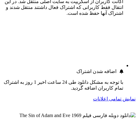
اکانت کاربران از اسکریپت به سایت اصلی منتقل شد. در این
انتقال فقط کاربرانی که اشتراک فعال داشتند منتقل شدند و
اشتراک آنها حفظ شده است.
اضافه شدن اشتراک
با توجه به مشکل دانلود طی 24 ساعت اخیر 1 روز به اشتراک
تمام کاربران اضافه گردید.
نمایش تمامی اعلانات