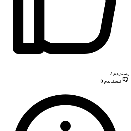
پسندیدم
2
نپسندیدم
0