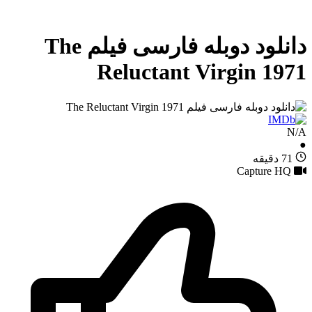
دانلود دوبله فارسی فیلم The
Reluctant Virgin 1971
N/A
●
71 دقیقه
Capture HQ