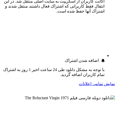
اکانت کاربران از اسکریپت به سایت اصلی منتقل شد. در این
انتقال فقط کاربرانی که اشتراک فعال داشتند منتقل شدند و
اشتراک آنها حفظ شده است.
اضافه شدن اشتراک
با توجه به مشکل دانلود طی 24 ساعت اخیر 1 روز به اشتراک
تمام کاربران اضافه گردید.
نمایش تمامی اعلانات