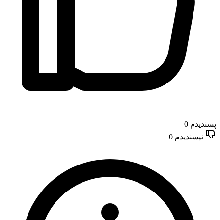
پسندیدم
0
نپسندیدم
0