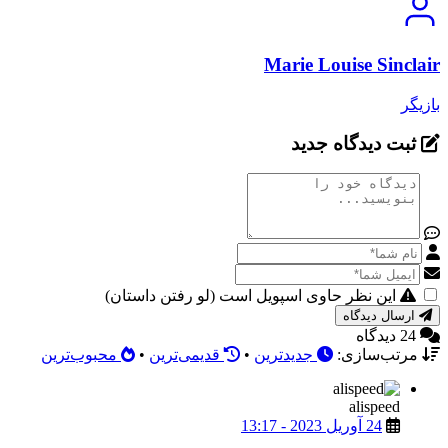
Marie Louise Sinclair
بازیگر
ثبت دیدگاه جدید
این نظر حاوی اسپویل است (لو رفتن داستان)
ارسال دیدگاه
24 دیدگاه
مرتب‌سازی:
جدیدترین
•
قدیمی‌ترین
•
محبوب‌ترین
alispeed
24 آوریل 2023 - 13:17