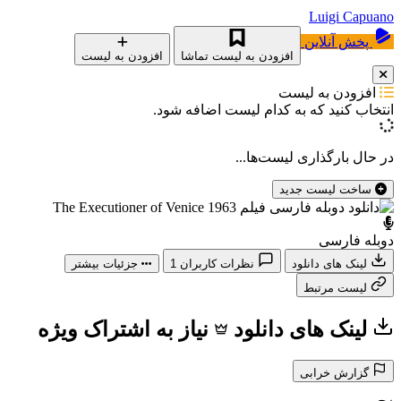
Luigi Capuano
پخش آنلاین
افزودن به لیست تماشا
افزودن به لیست
افزودن به لیست
انتخاب کنید که
به کدام لیست اضافه شود.
در حال بارگذاری لیست‌ها...
ساخت لیست جدید
دوبله فارسی
لینک های دانلود
نظرات کاربران
1
جزئیات بیشتر
لیست مرتبط
لینک های دانلود
نیاز به اشتراک ویژه
گزارش خرابی