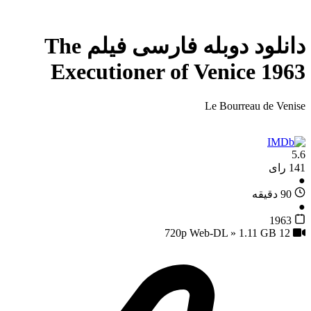
دانلود دوبله فارسی فیلم The
Executioner of Venice 1963
Le Bourreau de Venise
5.6
141 رای
●
90 دقیقه
●
1963
12
720p Web-DL » 1.11 GB