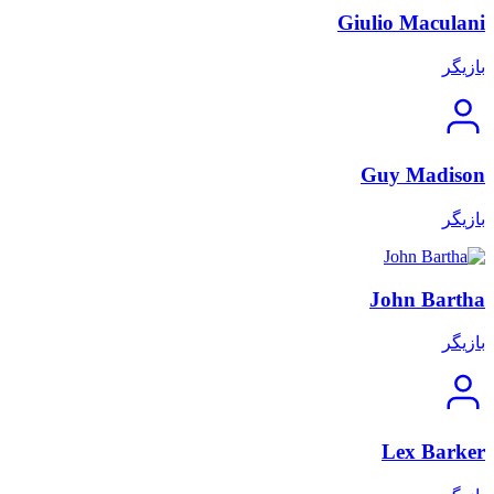
Giulio Maculani
بازیگر
Guy Madison
بازیگر
John Bartha
بازیگر
Lex Barker