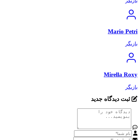
بازیگر
Mario Petri
بازیگر
Mirella Roxy
بازیگر
ثبت دیدگاه جدید