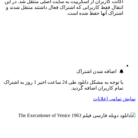
اکانت کاربران از اسکریپت به سایت اصلی منتقل شد. در این
انتقال فقط کاربرانی که اشتراک فعال داشتند منتقل شدند و
اشتراک آنها حفظ شده است.
اضافه شدن اشتراک
با توجه به مشکل دانلود طی 24 ساعت اخیر 1 روز به اشتراک
تمام کاربران اضافه گردید.
نمایش تمامی اعلانات