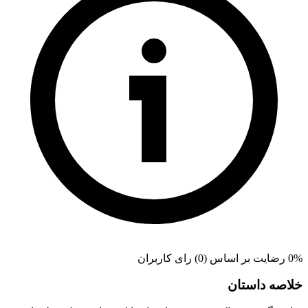
0% رضایت بر اساس (0) رای کاربران
خلاصه داستان