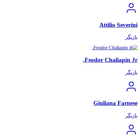
Attilio Severini
بازیگر
Feodor Chaliapin Jr.
بازیگر
Giuliana Farnese
بازیگر