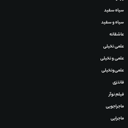
سیاه سفید
سیاه و سفید
عاشقانه
علمی تخیلی
علمی و تخیلی
علمی‌و‌تخیلی
فانتزی
فیلم نوآر
ماجراجویی
ماجرایی