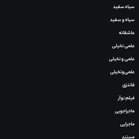
سیاه سفید
سیاه و سفید
عاشقانه
علمی تخیلی
علمی و تخیلی
علمی‌و‌تخیلی
فانتزی
فیلم نوآر
ماجراجویی
ماجرایی
مستند