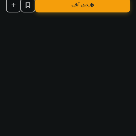
پخش آنلاین