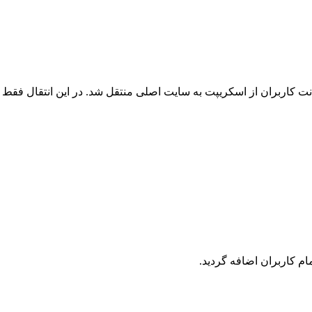
 کاربران از اسکریپت به سایت اصلی منتقل شد. در این انتقال فقط ک