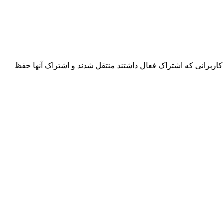
اربرانی که اشتراک فعال داشتند منتقل شدند و اشتراک آنها حفظ