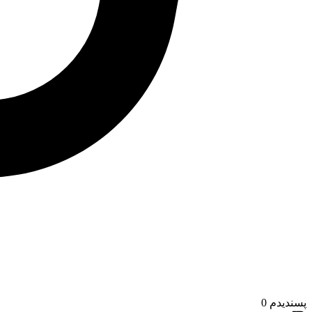
پسندیدم
0