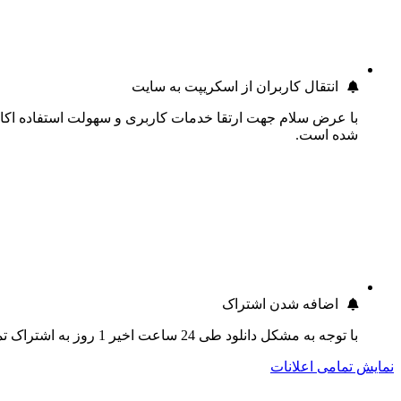
انتقال کاربران از اسکریپت به سایت
با عرض سلام جهت ارتقا خدمات کاربری و سهولت استفاده اکانت
شده است.
اضافه شدن اشتراک
با توجه به مشکل دانلود طی 24 ساعت اخیر 1 روز به اشتراک تمام کاربران اضافه گردید.
نمایش تمامی اعلانات