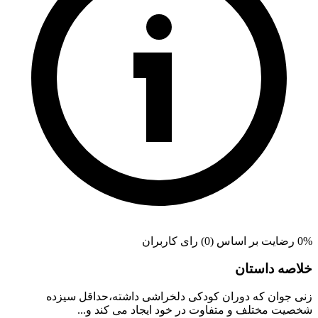
0% رضایت بر اساس (0) رای کاربران
خلاصه داستان
زنی جوان که دوران کودکی دلخراشی داشته،حداقل سیزده
شخصیت مختلف و متفاوت در خود ایجاد می کند و...