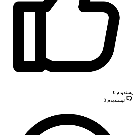
پسندیدم
0
نپسندیدم
0