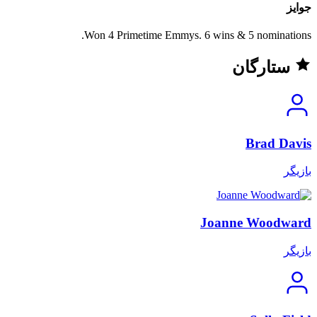
جوایز
Won 4 Primetime Emmys. 6 wins & 5 nominations.
ستارگان
Brad Davis
بازیگر
Joanne Woodward
بازیگر