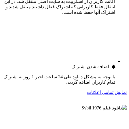
اکانت کاربران از اسکریپت به سایت اصلی منتقل شد. در این
انتقال فقط کاربرانی که اشتراک فعال داشتند منتقل شدند و
اشتراک آنها حفظ شده است.
اضافه شدن اشتراک
با توجه به مشکل دانلود طی 24 ساعت اخیر 1 روز به اشتراک
تمام کاربران اضافه گردید.
نمایش تمامی اعلانات