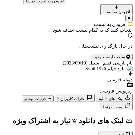
افزودن به لیست تماشا
افزودن به لیست
افزودن به لیست
انتخاب کنید که
به کدام لیست اضافه شود.
در حال بارگذاری لیست‌ها...
ساخت لیست جدید
نام پارسی فیلم : سیبل (2023/09/19)
دوبله فارسی
زیرنویس فارسی
لینک های دانلود
نظرات کاربران
2
جزئیات بیشتر
لیست مرتبط
لینک های دانلود
نیاز به اشتراک ویژه