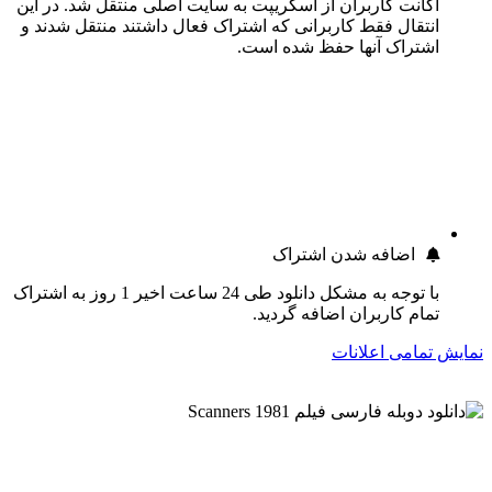
اکانت کاربران از اسکریپت به سایت اصلی منتقل شد. در این
انتقال فقط کاربرانی که اشتراک فعال داشتند منتقل شدند و
اشتراک آنها حفظ شده است.
اضافه شدن اشتراک
با توجه به مشکل دانلود طی 24 ساعت اخیر 1 روز به اشتراک
تمام کاربران اضافه گردید.
نمایش تمامی اعلانات