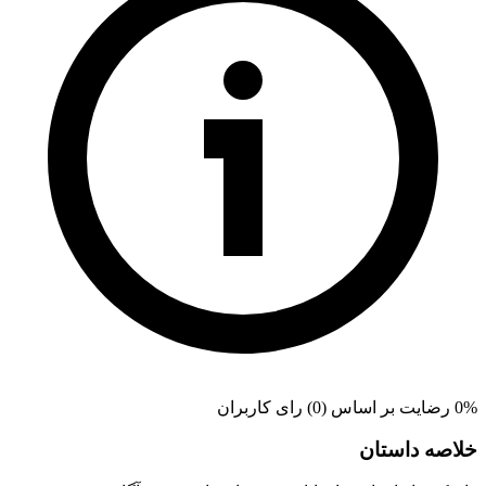
0% رضایت بر اساس (0) رای کاربران
خلاصه داستان