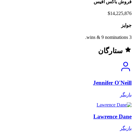
فروش باکس آفیس
$14,225,876
جوایز
3 wins & 9 nominations.
ستارگان
Jennifer O'Neill
بازیگر
Lawrence Dane
بازیگر