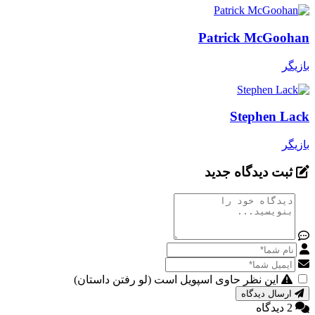
Patrick McGoohan
بازیگر
Stephen Lack
بازیگر
ثبت دیدگاه جدید
این نظر حاوی اسپویل است (لو رفتن داستان)
ارسال دیدگاه
2 دیدگاه