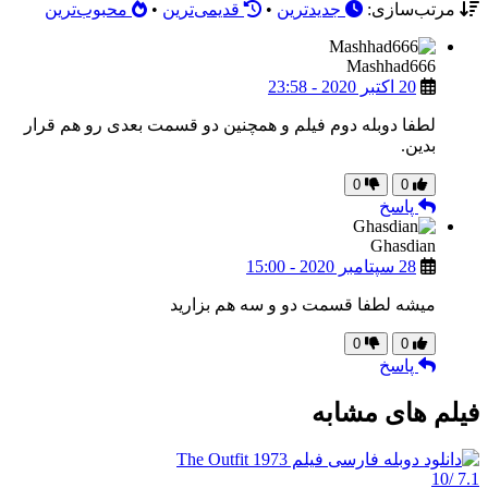
مرتب‌سازی:
جدیدترین
•
قدیمی‌ترین
•
محبوب‌ترین
Mashhad666
20 اکتبر 2020 - 23:58
لطفا دوبله دوم فیلم و همچنین دو قسمت بعدی رو هم قرار
بدین.
0
0
پاسخ
Ghasdian
28 سپتامبر 2020 - 15:00
میشه لطفا قسمت دو و سه هم بزارید
0
0
پاسخ
فیلم های مشابه
/10
7.1