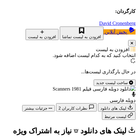
کارگردان:
David Cronenberg
پخش آنلاین
افزودن به لیست تماشا
افزودن به لیست
افزودن به لیست
انتخاب کنید که
به کدام لیست اضافه شود.
در حال بارگذاری لیست‌ها...
ساخت لیست جدید
دوبله فارسی
لینک های دانلود
نظرات کاربران
2
جزئیات بیشتر
لیست مرتبط
لینک های دانلود
نیاز به اشتراک ویژه