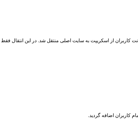
 کاربران از اسکریپت به سایت اصلی منتقل شد. در این انتقال فقط ک