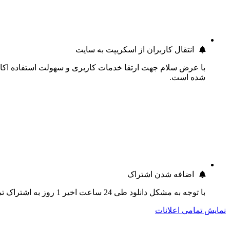
انتقال کاربران از اسکریپت به سایت
با عرض سلام جهت ارتقا خدمات کاربری و سهولت استفاده اکانت
شده است.
اضافه شدن اشتراک
با توجه به مشکل دانلود طی 24 ساعت اخیر 1 روز به اشتراک تمام کاربران اضافه گردید.
نمایش تمامی اعلانات