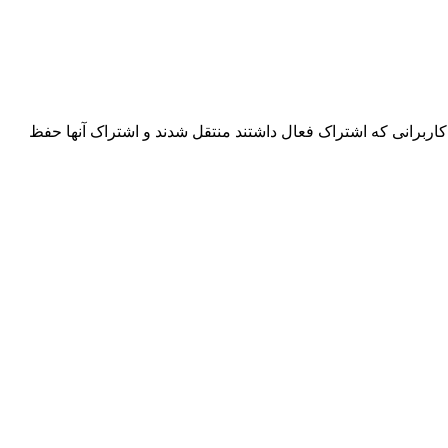
اربرانی که اشتراک فعال داشتند منتقل شدند و اشتراک آنها حفظ