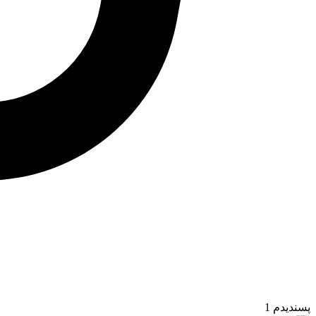
پسندیدم
1