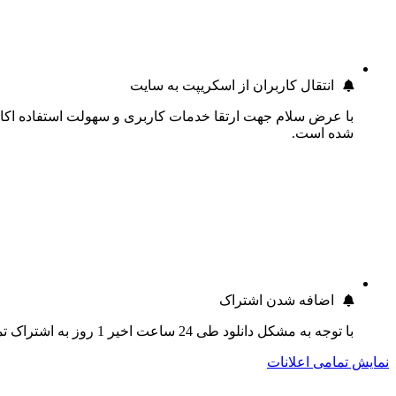
انتقال کاربران از اسکریپت به سایت
با عرض سلام جهت ارتقا خدمات کاربری و سهولت استفاده اکانت
شده است.
اضافه شدن اشتراک
با توجه به مشکل دانلود طی 24 ساعت اخیر 1 روز به اشتراک تمام کاربران اضافه گردید.
نمایش تمامی اعلانات