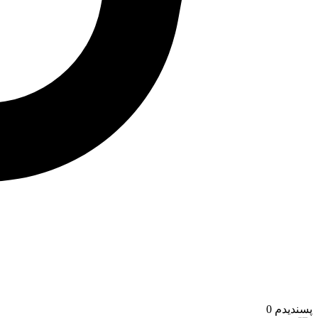
پسندیدم
0