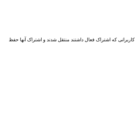
اربرانی که اشتراک فعال داشتند منتقل شدند و اشتراک آنها حفظ