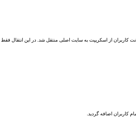
 کاربران از اسکریپت به سایت اصلی منتقل شد. در این انتقال فقط ک