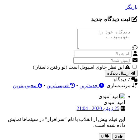
بازیگر
ثبت دیدگاه جدید
این نظر حاوی اسپویل است (لو رفتن داستان)
ارسال دیدگاه
7 دیدگاه
مرتب‌سازی:
جدیدترین
•
قدیمی‌ترین
•
محبوب‌ترین
امید امیدی
25 ژوئن 2020 - 21:04
این فیلم پیش از انقلاب با نام “سرافراز” در سینماها نمایش
داده شده است .
0
2