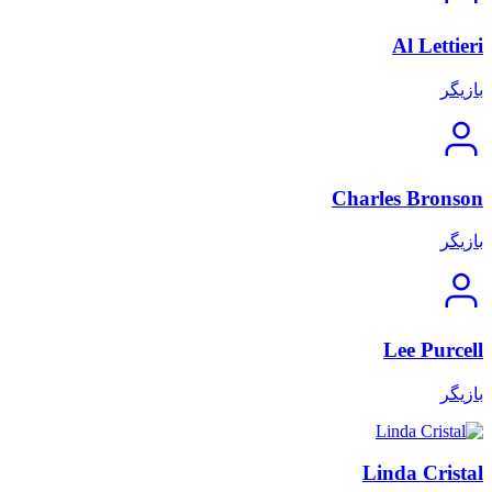
Al Lettieri
بازیگر
Charles Bronson
بازیگر
Lee Purcell
بازیگر
Linda Cristal