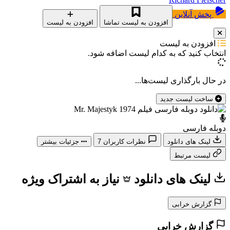
پخش آنلاین
افزودن به لیست تماشا
افزودن به لیست
افزودن به لیست
انتخاب کنید که
به کدام لیست اضافه شود.
در حال بارگذاری لیست‌ها...
ساخت لیست جدید
دوبله فارسی
لینک های دانلود
نظرات کاربران
7
جزئیات بیشتر
لیست مرتبط
لینک های دانلود
نیاز به اشتراک ویژه
گزارش خرابی
گزارش خرابی