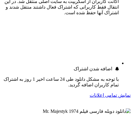
اکانت کاربران از اسکریپت به سایت اصلی منتقل شد. در این
انتقال فقط کاربرانی که اشتراک فعال داشتند منتقل شدند و
اشتراک آنها حفظ شده است.
اضافه شدن اشتراک
با توجه به مشکل دانلود طی 24 ساعت اخیر 1 روز به اشتراک
تمام کاربران اضافه گردید.
نمایش تمامی اعلانات