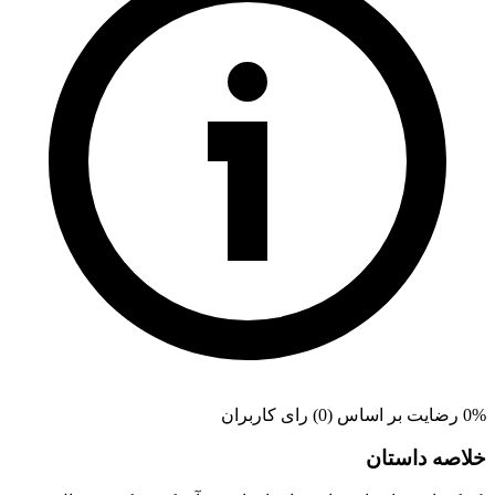
0% رضایت بر اساس (0) رای کاربران
خلاصه داستان