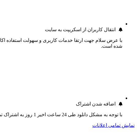
انتقال کاربران از اسکریپت به سایت
با عرض سلام جهت ارتقا خدمات کاربری و سهولت استفاده اکانت
شده است.
اضافه شدن اشتراک
با توجه به مشکل دانلود طی 24 ساعت اخیر 1 روز به اشتراک تمام کاربران اضافه گردید.
نمایش تمامی اعلانات