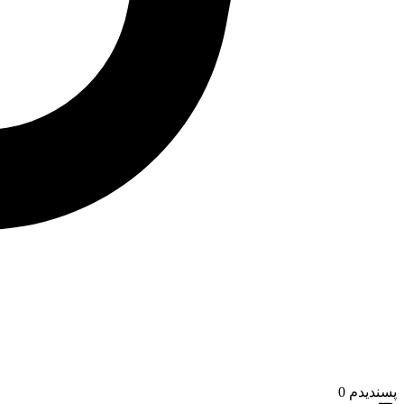
پسندیدم
0