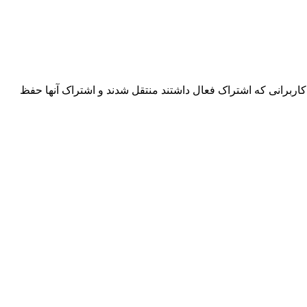
اربرانی که اشتراک فعال داشتند منتقل شدند و اشتراک آنها حفظ