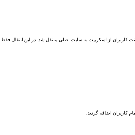
 کاربران از اسکریپت به سایت اصلی منتقل شد. در این انتقال فقط ک