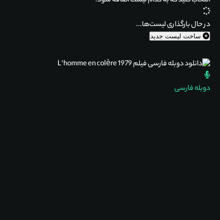
انتخاب کنید که
به کدام لیست اضافه شود.
در حال بارگذاری لیست‌ها...
ساخت لیست جدید
دوبله فارسی