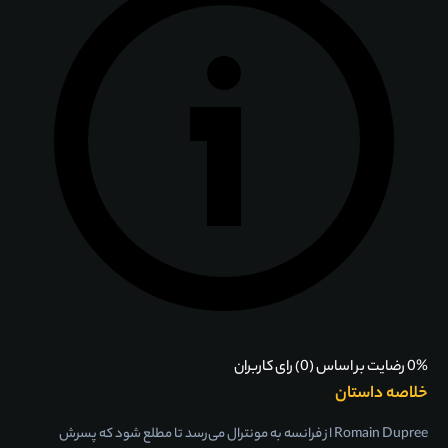
0% رضایت بر اساس (0) رای کاربران
خلاصه داستان
Romain Dupree از فرانسه به مونترال می‌رسد تا مطلع شود که پسرش