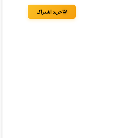
خرید اشتراک