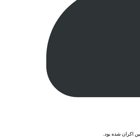
ین اکران شده بود.