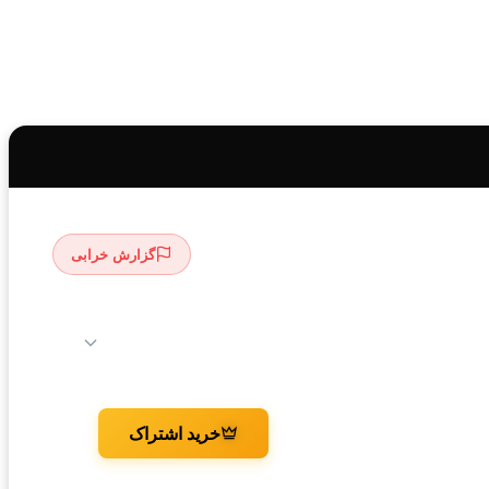
گزارش خرابی
خرید اشتراک