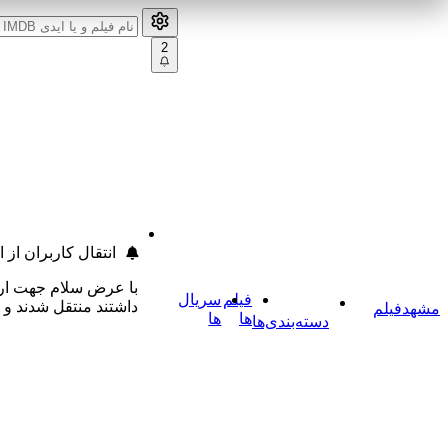
2
انتقال کاربران از
با عرض سلام جهت ارتق
فیلم
سریال
داشتند منتقل شدند و
مشهد
فیلم
ها
ها
دسته‌بندی‌ها