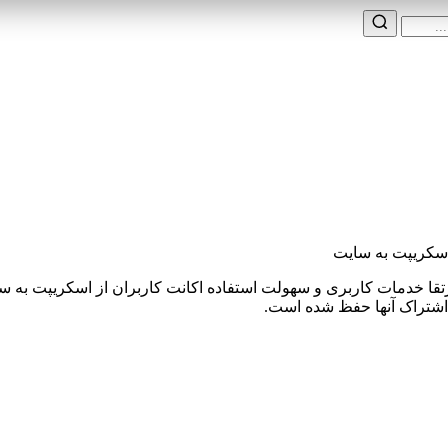
 اسکریپت به سایت
ا خدمات کاربری و سهولت استفاده اکانت کاربران از اسکریپت به سا
 اشتراک آنها حفظ شده است.