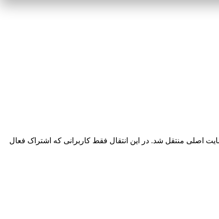
یت اصلی منتقل شد. در این انتقال فقط کاربرانی که اشتراک فعال