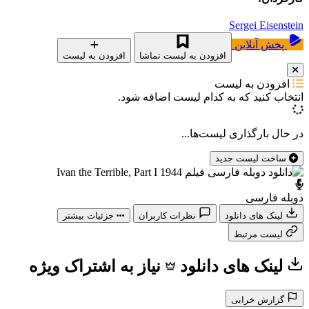
Sergei Eisenstein
پخش آنلاین
افزودن به لیست تماشا
افزودن به لیست
افزودن به لیست
انتخاب کنید که
به کدام لیست اضافه شود.
در حال بارگذاری لیست‌ها...
ساخت لیست جدید
دوبله فارسی
لینک های دانلود
نظرات کاربران
جزئیات بیشتر
لیست مرتبط
لینک های دانلود
نیاز به اشتراک ویژه
گزارش خرابی