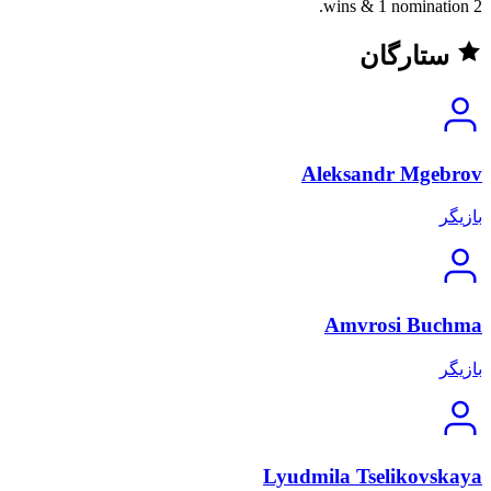
2 wins & 1 nomination.
ستارگان
Aleksandr Mgebrov
بازیگر
Amvrosi Buchma
بازیگر
Lyudmila Tselikovskaya