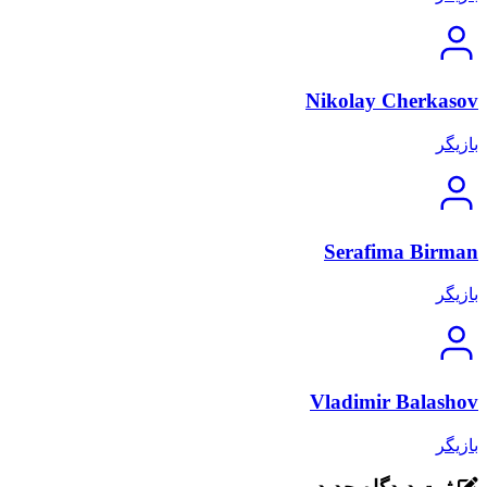
Nikolay Cherkasov
بازیگر
Serafima Birman
بازیگر
Vladimir Balashov
بازیگر