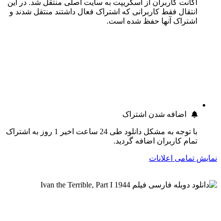
اکانت کاربران از اسکریپت به سایت اصلی منتقل شد. در این
انتقال فقط کاربرانی که اشتراک فعال داشتند منتقل شدند و
اشتراک آنها حفظ شده است.
اضافه شدن اشتراک
با توجه به مشکل دانلود طی 24 ساعت اخیر 1 روز به اشتراک
تمام کاربران اضافه گردید.
نمایش تمامی اعلانات