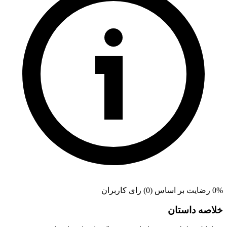
0% رضایت بر اساس (0) رای کاربران
خلاصه داستان