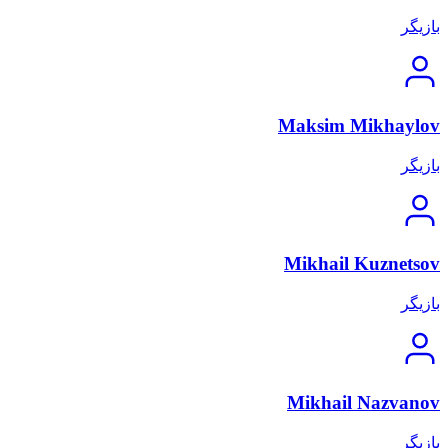
بازیگر
Maksim Mikhaylov
بازیگر
Mikhail Kuznetsov
بازیگر
Mikhail Nazvanov
بازیگر