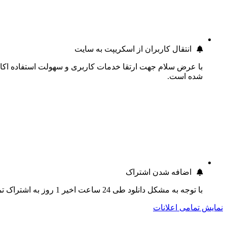
انتقال کاربران از اسکریپت به سایت
با عرض سلام جهت ارتقا خدمات کاربری و سهولت استفاده اکانت
شده است.
اضافه شدن اشتراک
با توجه به مشکل دانلود طی 24 ساعت اخیر 1 روز به اشتراک تمام کاربران اضافه گردید.
نمایش تمامی اعلانات