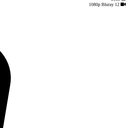
12
1080p Bluray