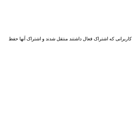
اربرانی که اشتراک فعال داشتند منتقل شدند و اشتراک آنها حفظ