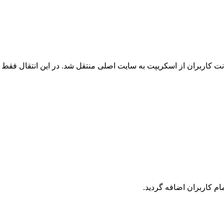
 کاربران از اسکریپت به سایت اصلی منتقل شد. در این انتقال فقط ک