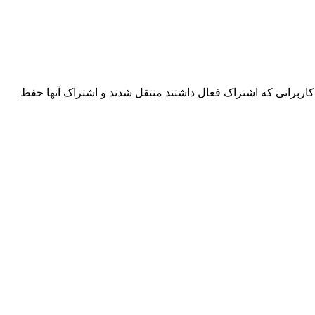
اربرانی که اشتراک فعال داشتند منتقل شدند و اشتراک آنها حفظ