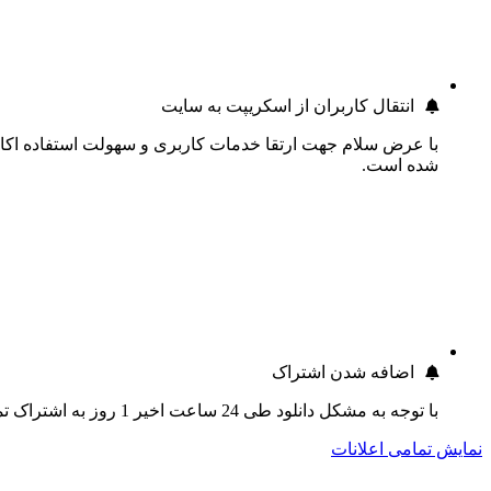
انتقال کاربران از اسکریپت به سایت
با عرض سلام جهت ارتقا خدمات کاربری و سهولت استفاده اکانت
شده است.
اضافه شدن اشتراک
با توجه به مشکل دانلود طی 24 ساعت اخیر 1 روز به اشتراک تمام کاربران اضافه گردید.
نمایش تمامی اعلانات