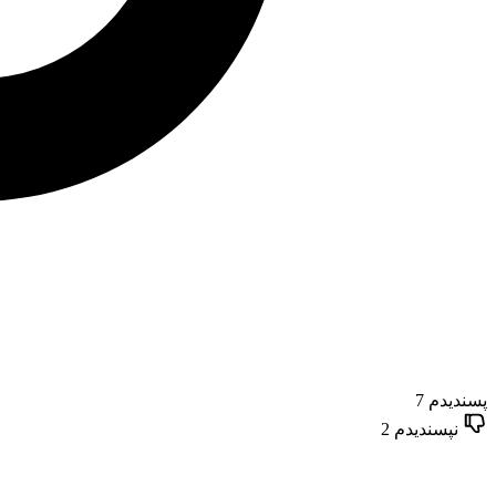
پسندیدم
7
نپسندیدم
2