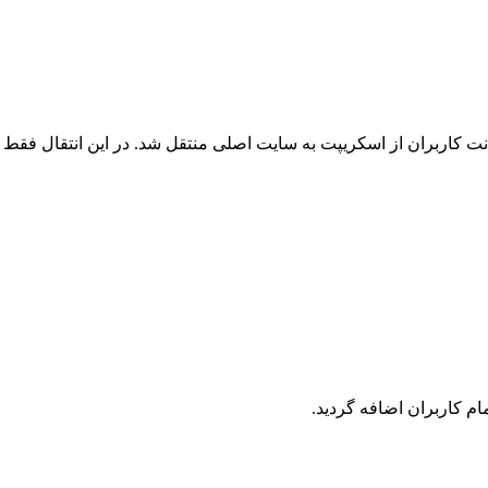
 کاربران از اسکریپت به سایت اصلی منتقل شد. در این انتقال فقط ک