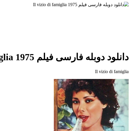
دانلود دوبله فارسی فیلم Il vizio di famiglia 1975
Il vizio di famiglia