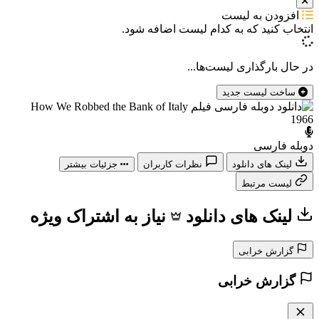
افزودن به لیست
انتخاب کنید که
به کدام لیست اضافه شود.
در حال بارگذاری لیست‌ها...
ساخت لیست جدید
دوبله فارسی
لینک های دانلود
نظرات کاربران
جزئیات بیشتر
لیست مرتبط
لینک های دانلود
نیاز به اشتراک ویژه
گزارش خرابی
گزارش خرابی