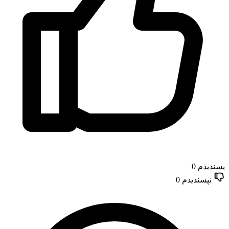
پسندیدم
0
نپسندیدم
0