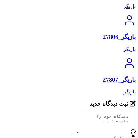
بازیگر
بازیگر_27806
بازیگر
بازیگر_27807
بازیگر
ثبت دیدگاه جدید