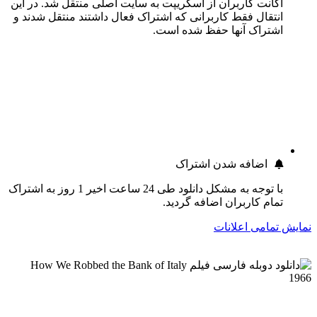
اکانت کاربران از اسکریپت به سایت اصلی منتقل شد. در این
انتقال فقط کاربرانی که اشتراک فعال داشتند منتقل شدند و
اشتراک آنها حفظ شده است.
اضافه شدن اشتراک
با توجه به مشکل دانلود طی 24 ساعت اخیر 1 روز به اشتراک
تمام کاربران اضافه گردید.
نمایش تمامی اعلانات