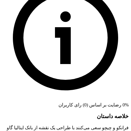
0% رضایت بر اساس (0) رای کاربران
خلاصه داستان
فرانکو و چیچو سعی می‌کنند با طراحی یک نقشه از بانک ایتالیا گاو