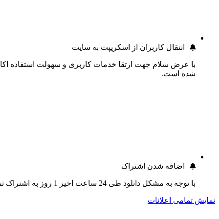
انتقال کاربران از اسکریپت به سایت
با عرض سلام جهت ارتقا خدمات کاربری و سهولت استفاده اکانت
شده است.
اضافه شدن اشتراک
با توجه به مشکل دانلود طی 24 ساعت اخیر 1 روز به اشتراک تمام کاربران اضافه گردید.
نمایش تمامی اعلانات