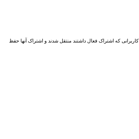
اربرانی که اشتراک فعال داشتند منتقل شدند و اشتراک آنها حفظ