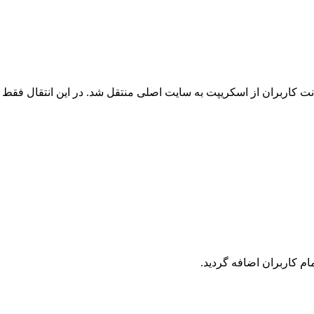
 کاربران از اسکریپت به سایت اصلی منتقل شد. در این انتقال فقط ک