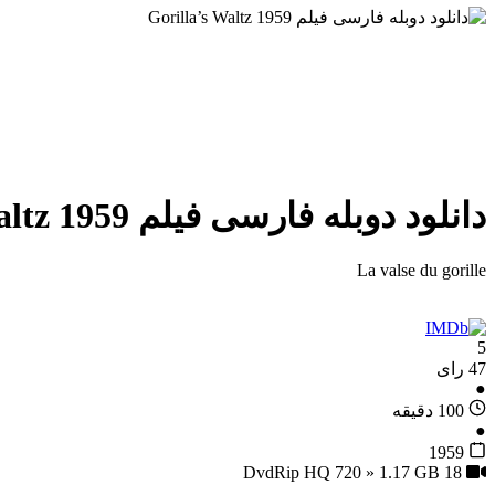
دانلود دوبله فارسی فیلم Gorilla’s Waltz 1959
La valse du gorille
5
47 رای
●
100 دقیقه
●
1959
18
DvdRip HQ 720 » 1.17 GB