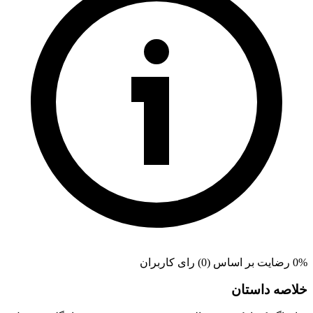
0% رضایت بر اساس (0) رای کاربران
خلاصه داستان