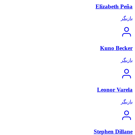
Elizabeth Peña
بازیگر
Kuno Becker
بازیگر
Leonor Varela
بازیگر
Stephen Dillane