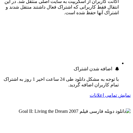
اکانت کاربران از اسکریپت به سایت اصلی منتقل شد. در این
انتقال فقط کاربرانی که اشتراک فعال داشتند منتقل شدند و
اشتراک آنها حفظ شده است.
اضافه شدن اشتراک
با توجه به مشکل دانلود طی 24 ساعت اخیر 1 روز به اشتراک
تمام کاربران اضافه گردید.
نمایش تمامی اعلانات