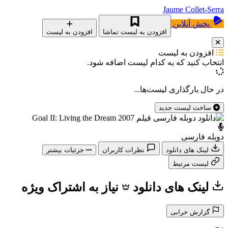
Jaume Collet-Serra
پخش آنلاین
افزودن به لیست تماشا
افزودن به لیست
افزودن به لیست
انتخاب کنید که
به کدام لیست اضافه شود.
در حال بارگذاری لیست‌ها...
ساخت لیست جدید
دوبله فارسی
لینک های دانلود
نظرات کاربران
جزئیات بیشتر
لیست مرتبط
لینک های دانلود
نیاز به اشتراک ویژه
گزارش خرابی