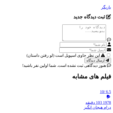
بازیگر
ثبت دیدگاه جدید
این نظر حاوی اسپویل است (لو رفتن داستان)
ارسال دیدگاه
هنوز دیدگاهی ثبت نشده است. شما اولین نفر باشید!
فیلم های مشابه
/10
6.5
1978
103 دقیقه
درام
هیجان انگیز