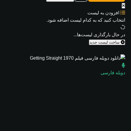
افزودن به لیست
انتخاب کنید که
به کدام لیست اضافه شود.
در حال بارگذاری لیست‌ها...
ساخت لیست جدید
دوبله فارسی