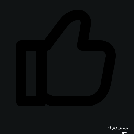
پسندیدم
0