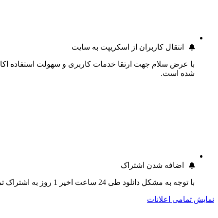
انتقال کاربران از اسکریپت به سایت
با عرض سلام جهت ارتقا خدمات کاربری و سهولت استفاده اکانت
شده است.
اضافه شدن اشتراک
با توجه به مشکل دانلود طی 24 ساعت اخیر 1 روز به اشتراک تمام کاربران اضافه گردید.
نمایش تمامی اعلانات