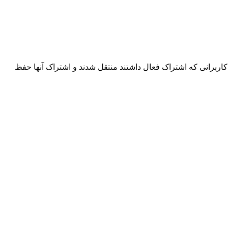
اربرانی که اشتراک فعال داشتند منتقل شدند و اشتراک آنها حفظ