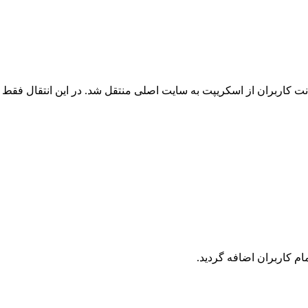
 کاربران از اسکریپت به سایت اصلی منتقل شد. در این انتقال فقط ک