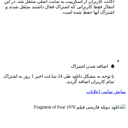
اکانت کاربران از اسکریپت به سایت اصلی منتقل شد. در این
انتقال فقط کاربرانی که اشتراک فعال داشتند منتقل شدند و
اشتراک آنها حفظ شده است.
اضافه شدن اشتراک
با توجه به مشکل دانلود طی 24 ساعت اخیر 1 روز به اشتراک
تمام کاربران اضافه گردید.
نمایش تمامی اعلانات