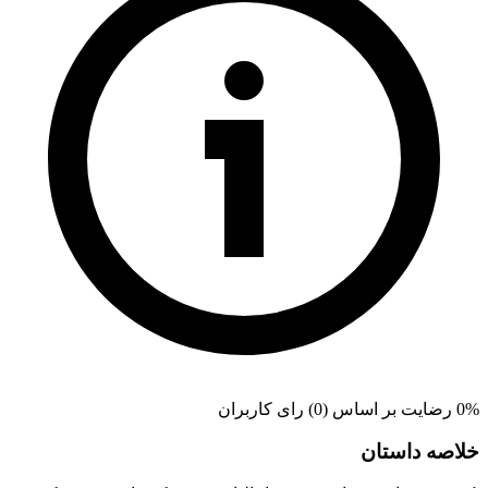
0% رضایت بر اساس (0) رای کاربران
خلاصه داستان