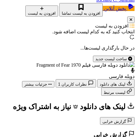
پخش آنلاین
افزودن به لیست تماشا
افزودن به لیست
افزودن به لیست
انتخاب کنید که
به کدام لیست اضافه شود.
در حال بارگذاری لیست‌ها...
ساخت لیست جدید
دوبله فارسی
لینک های دانلود
نظرات کاربران
1
جزئیات بیشتر
لیست مرتبط
لینک های دانلود
نیاز به اشتراک ویژه
گزارش خرابی
گزارش خرابی