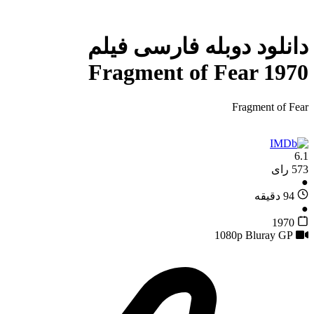
دانلود دوبله فارسی فیلم
Fragment of Fear 1970
Fragment of Fear
6.1
573 رای
●
94 دقیقه
●
1970
GP
1080p Bluray