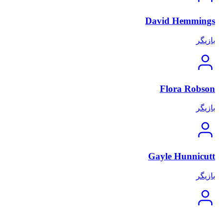
David Hemmings
بازیگر
Flora Robson
بازیگر
Gayle Hunnicutt
بازیگر