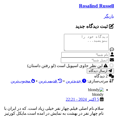
Rosalind Russell
بازیگر
ثبت دیدگاه جدید
این نظر حاوی اسپویل است (لو رفتن داستان)
ارسال دیدگاه
2 دیدگاه
مرتب‌سازی:
جدیدترین
•
قدیمی‌ترین
•
محبوب‌ترین
blondy
5 اکتبر 2024 - 22:21
سلام.نام اصلی فیلم.چهار نفر خیلی زیاد است. که در ایران با
نام چهار نفر در بهشت به نمایش در امده است.مایکل کورتیز