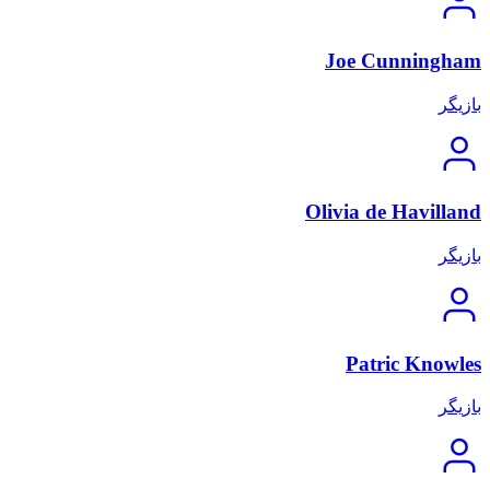
Joe Cunningham
بازیگر
Olivia de Havilland
بازیگر
Patric Knowles
بازیگر