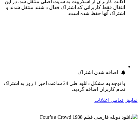
اکانت کاربران از اسکریپت به سایت اصلی منتقل شد. در این
انتقال فقط کاربرانی که اشتراک فعال داشتند منتقل شدند و
اشتراک آنها حفظ شده است.
اضافه شدن اشتراک
با توجه به مشکل دانلود طی 24 ساعت اخیر 1 روز به اشتراک
تمام کاربران اضافه گردید.
نمایش تمامی اعلانات