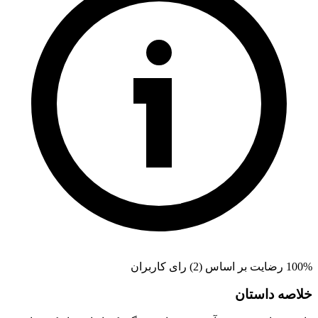
100% رضایت بر اساس (2) رای کاربران
خلاصه داستان