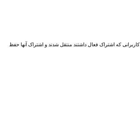
اربرانی که اشتراک فعال داشتند منتقل شدند و اشتراک آنها حفظ