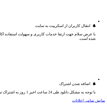
انتقال کاربران از اسکریپت به سایت
با عرض سلام جهت ارتقا خدمات کاربری و سهولت استفاده اکانت
شده است.
اضافه شدن اشتراک
با توجه به مشکل دانلود طی 24 ساعت اخیر 1 روز به اشتراک تمام کاربران اضافه گردید.
نمایش تمامی اعلانات