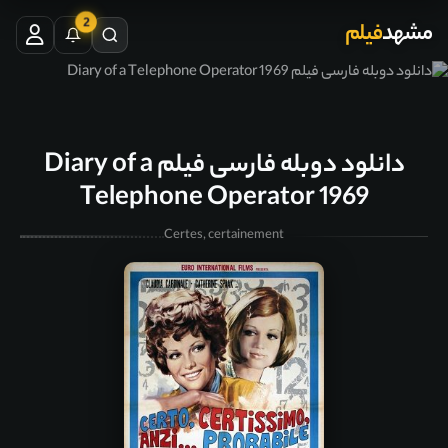
2
مشهد
فیلم
دانلود دوبله فارسی فیلم Diary of a
Telephone Operator 1969
Certes, certainement