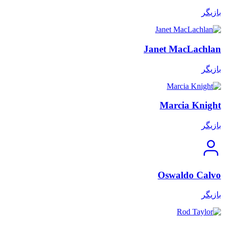
بازیگر
Janet MacLachlan
بازیگر
Marcia Knight
بازیگر
Oswaldo Calvo
بازیگر