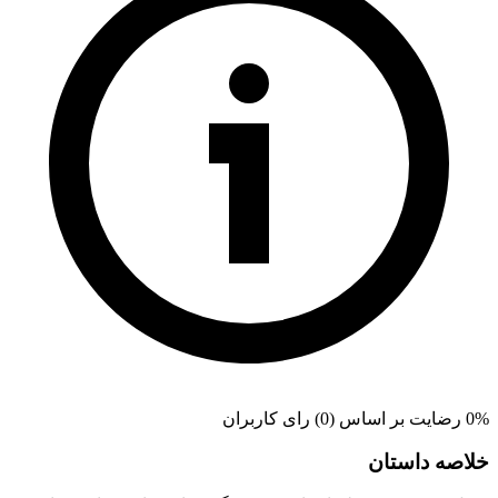
0% رضایت بر اساس (0) رای کاربران
خلاصه داستان