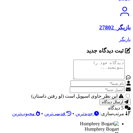
بازیگر_27802
بازیگر
ثبت دیدگاه جدید
این نظر حاوی اسپویل است (لو رفتن داستان)
ارسال دیدگاه
5 دیدگاه
مرتب‌سازی:
جدیدترین
•
قدیمی‌ترین
•
محبوب‌ترین
Humphrey Bogart