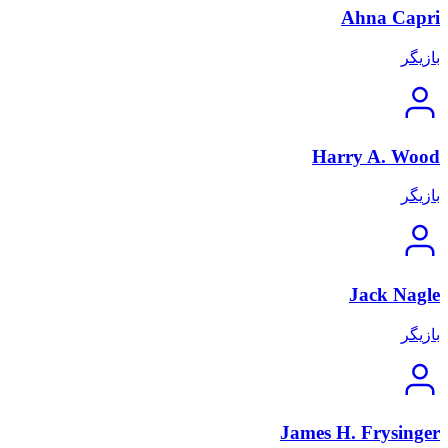
Ahna Capri
بازیگر
Harry A. Wood
بازیگر
Jack Nagle
بازیگر
James H. Frysinger