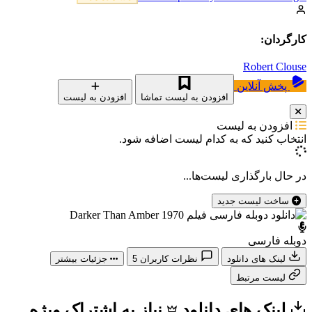
کارگردان:
Robert Clouse
پخش آنلاین
افزودن به لیست تماشا
افزودن به لیست
افزودن به لیست
انتخاب کنید که
به کدام لیست اضافه شود.
در حال بارگذاری لیست‌ها...
ساخت لیست جدید
دوبله فارسی
لینک های دانلود
نظرات کاربران
5
جزئیات بیشتر
لیست مرتبط
لینک های دانلود
نیاز به اشتراک ویژه