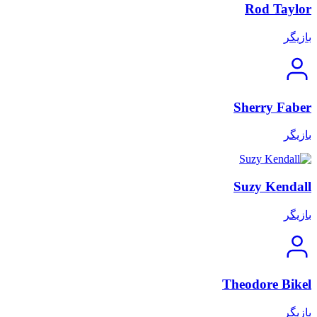
Rod Taylor
بازیگر
Sherry Faber
بازیگر
Suzy Kendall
بازیگر
Theodore Bikel
بازیگر