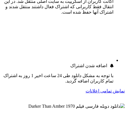
اکانت کاربران از اسکریپت به سایت اصلی منتقل شد. در این
انتقال فقط کاربرانی که اشتراک فعال داشتند منتقل شدند و
اشتراک آنها حفظ شده است.
اضافه شدن اشتراک
با توجه به مشکل دانلود طی 24 ساعت اخیر 1 روز به اشتراک
تمام کاربران اضافه گردید.
نمایش تمامی اعلانات